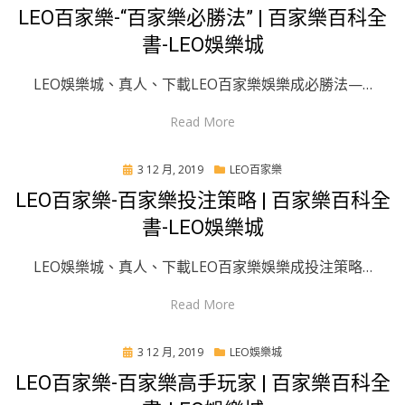
on
LEO百家樂-“百家樂必勝法” | 百家樂百科全
書-LEO娛樂城
LEO娛樂城、真人、下載LEO百家樂娛樂成必勝法—…
Read More
Posted
3 12 月, 2019
LEO百家樂
on
LEO百家樂-百家樂投注策略 | 百家樂百科全
書-LEO娛樂城
LEO娛樂城、真人、下載LEO百家樂娛樂成投注策略…
Read More
Posted
3 12 月, 2019
LEO娛樂城
on
LEO百家樂-百家樂高手玩家 | 百家樂百科全