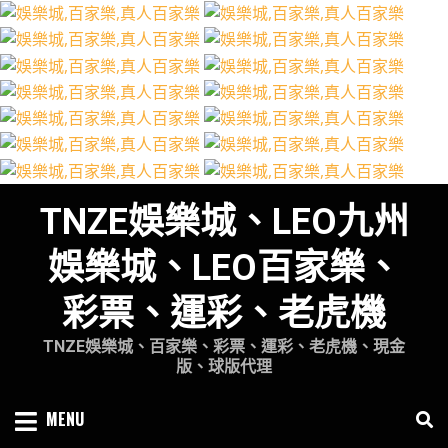
Skip
TNZE娛樂城、LEO九州
to
content
娛樂城、LEO百家樂、
彩票、運彩、老虎機
TNZE娛樂城、百家樂、彩票、運彩、老虎機、現金
版、球版代理
MENU