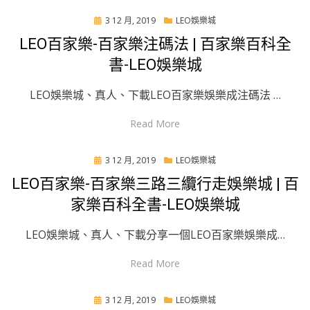
Posted
3 12 月, 2019
LEO娛樂城
on
LEO百家樂-百家樂注碼法 | 百家樂百科全
書-LEO娛樂城
LEO娛樂城、真人、下載LEO百家樂娛樂成注碼法 …
Read More
Posted
3 12 月, 2019
LEO娛樂城
on
LEO百家樂-百家樂三路三纜行走娛樂城 | 百
家樂百科全書-LEO娛樂城
LEO娛樂城、真人、下載分享一個LEO百家樂娛樂成…
Read More
Posted
3 12 月, 2019
LEO娛樂城