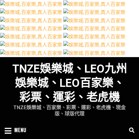
Skip
TNZE娛樂城、LEO九州
to
content
娛樂城、LEO百家樂、
彩票、運彩、老虎機
TNZE娛樂城、百家樂、彩票、運彩、老虎機、現金
版、球版代理
MENU