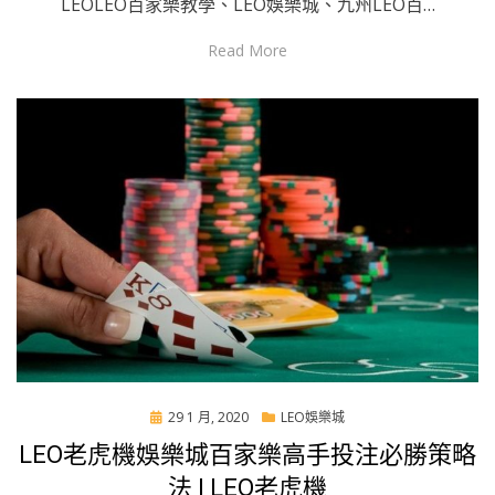
LEOLEO百家樂教學、LEO娛樂城、九州LEO百…
Read More
Posted
29 1 月, 2020
LEO娛樂城
on
LEO老虎機娛樂城百家樂高手投注必勝策略
法 | LEO老虎機