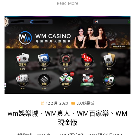
Read More
Posted
12 2 月, 2020
LEO娛樂城
on
wm娛樂城、WM真人、WM百家樂、WM
現金版