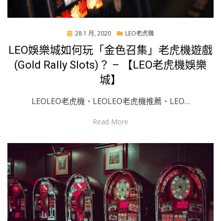
Posted
28 1 月, 2020
LEO老虎機
on
LEO娛樂城如何玩「金色召集」老虎機遊戲
(Gold Rally Slots)？ – 【LEO老虎機娛樂
城】
LEOLEO老虎機、LEOLEO老虎機推薦、LEO…
Read More