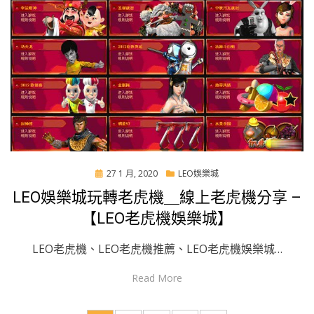
Posted
27 1 月, 2020
LEO娛樂城
on
LEO娛樂城玩轉老虎機＿線上老虎機分享 –
【LEO老虎機娛樂城】
LEO老虎機、LEO老虎機推薦、LEO老虎機娛樂城…
Read More