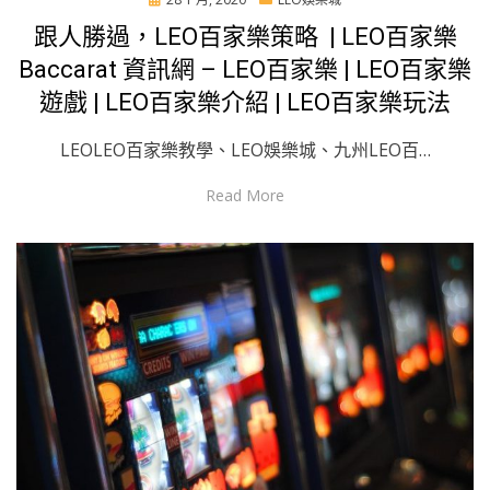
on
跟人勝過，LEO百家樂策略 ​ | LEO百家樂
Baccarat 資訊網 – LEO百家樂 | LEO百家樂
遊戲 | LEO百家樂介紹 | LEO百家樂玩法
LEOLEO百家樂教學、LEO娛樂城、九州LEO百…
Read More