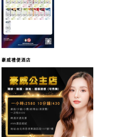
豪威禮便酒店