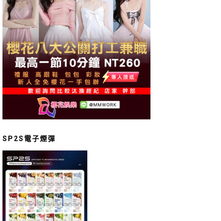
SP2S電子煙彈