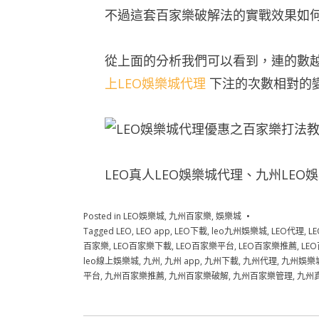
不過這套百家樂破解法的實戰效果如
從上面的分析我們可以看到，連的數
上LEO娛樂城代理
下注的次數相對的變
LEO真人LEO娛樂城代理、九州LEO
Posted in
LEO娛樂城
,
九州百家樂
,
娛樂城
Tagged
LEO
,
LEO app
,
LEO下載
,
leo九州娛樂城
,
LEO代理
,
L
百家樂
,
LEO百家樂下載
,
LEO百家樂平台
,
LEO百家樂推薦
,
LE
leo線上娛樂城
,
九州
,
九州 app
,
九州下載
,
九州代理
,
九州娛樂
平台
,
九州百家樂推薦
,
九州百家樂破解
,
九州百家樂管理
,
九州