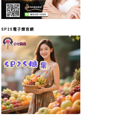
SP2S電子煙官網