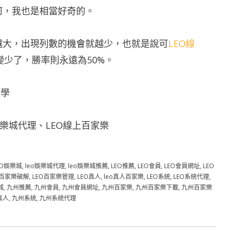
何，我也是相當好奇的。
越大，出現列數的機會就越少，也就是說可
LEO線
少了，勝率則永遠為50%。
娛樂城代理、LEO線上百家樂
EO娛樂城
,
leo娛樂城代理
,
leo娛樂城推薦
,
LEO推薦
,
LEO會員
,
LEO會員網址
,
LEO
O百家樂破解
,
LEO百家樂管理
,
LEO真人
,
leo真人百家樂
,
LEO系統
,
LEO系統代理
,
城
,
九州推薦
,
九州會員
,
九州會員網址
,
九州百家樂
,
九州百家樂下載
,
九州百家樂
真人
,
九州系統
,
九州系統代理