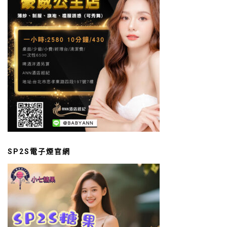
SP2S電子煙官網