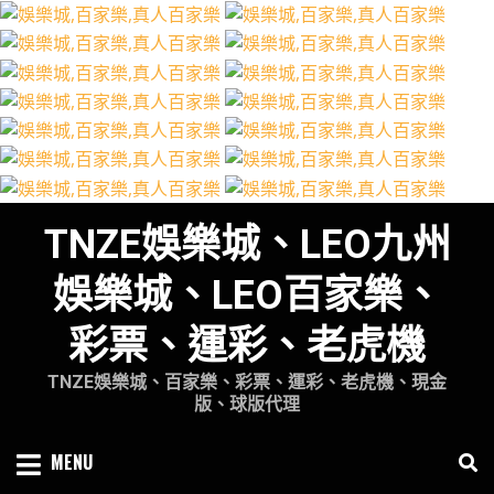
Skip
TNZE娛樂城、LEO九州
to
content
娛樂城、LEO百家樂、
彩票、運彩、老虎機
TNZE娛樂城、百家樂、彩票、運彩、老虎機、現金
版、球版代理
MENU