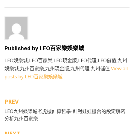
Published by
LEO百家樂娛樂城
LEO娛樂城,LEO百家樂,LEO現金版,LEO代理,LEO儲值,九州
娛樂城,九州百家樂,九州現金版,九州代理,九州儲值
View all
posts by LEO百家樂娛樂城
PREV
文
LEO九州娛樂城老虎機計算哲學-針對娃娃機台的設定解密
章
分析九州百家樂
導
覽
NEXT