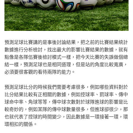
預測足球比賽講的是事後討論結果，把之前的比賽結果統計
數據進行分析檢討，找出最大的影響比賽結果的數據，就有
點像是各隊伍賽後檢討模式一樣，把今天比賽的失誤做個總
結一樣，預測足球也是相同道理，但是站的角度比較寬廣，
必須要很客觀的看待兩隊的能力。
預測足球比分的時候我們需要考慮很多，例如哪些資料對於
比分結果比較有正相關的數據，例如控球率、罰球率、傳中
球命中率、角球等等，傳中球次數對於球隊進球的影響是比
較奇妙的，例如某隊的傳中球數量很多，但進球卻很少，那
也就代表了控球的時間變少，因此數據是一環接著一環，環
環相扣的關係。