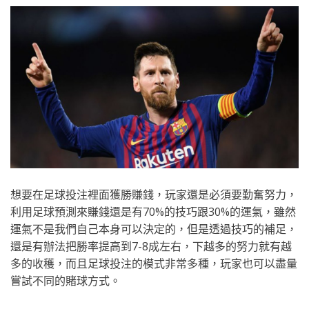
想要在足球投注裡面獲勝賺錢，玩家還是必須要勤奮努力，
利用足球預測來賺錢還是有70%的技巧跟30%的運氣，雖然
運氣不是我們自己本身可以決定的，但是透過技巧的補足，
還是有辦法把勝率提高到7-8成左右，下越多的努力就有越
多的收穫，而且足球投注的模式非常多種，玩家也可以盡量
嘗試不同的賭球方式。