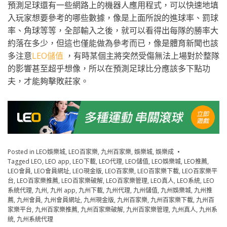
預測足球還有一些網路上的機器人應用程式，可以快速地填
入玩家想要參考的哪些數據，像是上面所說的進球率、罰球
率、角球等等，全部輸入之後，就可以看得出每隊的勝率大
約落在多少，但這也僅能做為參考而已，像是體育新聞也該
多注意
LEO儲值
，有時某個主將突然受傷無法上場對於整隊
的影響甚至超乎想像，所以在預測足球比分應該多下點功
夫，才能夠擊敗莊家。
Posted in
LEO娛樂城
,
LEO百家樂
,
九州百家樂
,
娛樂城
,
娛樂成
Tagged
LEO
,
LEO app
,
LEO下載
,
LEO代理
,
LEO儲值
,
LEO娛樂城
,
LEO推薦
,
LEO會員
,
LEO會員網址
,
LEO現金版
,
LEO百家樂
,
LEO百家樂下載
,
LEO百家樂平
台
,
LEO百家樂推薦
,
LEO百家樂破解
,
LEO百家樂管理
,
LEO真人
,
LEO系統
,
LEO
系統代理
,
九州
,
九州 app
,
九州下載
,
九州代理
,
九州儲值
,
九州娛樂城
,
九州推
薦
,
九州會員
,
九州會員網址
,
九州現金版
,
九州百家樂
,
九州百家樂下載
,
九州百
家樂平台
,
九州百家樂推薦
,
九州百家樂破解
,
九州百家樂管理
,
九州真人
,
九州系
統
,
九州系統代理