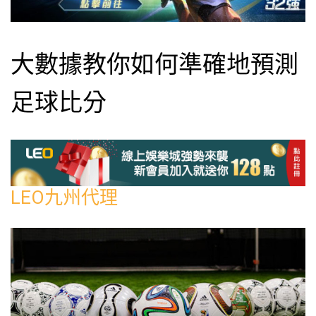
大數據教你如何準確地預測
足球比分
LEO九州代理